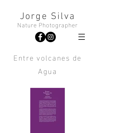
Jorge Silva
Nature Photographer
Entre volcanes de
Agua